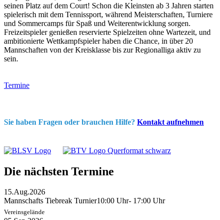
seinen Platz auf dem Court! Schon die Kleinsten ab 3 Jahren starten
spielerisch mit dem Tennissport, während Meisterschaften, Turniere
und Sommercamps für Spaß und Weiterentwicklung sorgen.
Freizeitspieler genießen reservierte Spielzeiten ohne Wartezeit, und
ambitionierte Wettkampfspieler haben die Chance, in über 20
Mannschaften von der Kreisklasse bis zur Regionalliga aktiv zu
sein.
Termine
Sie haben Fragen oder brauchen Hilfe?
Kontakt aufnehmen
Die nächsten Termine
15.
Aug.
2026
Mannschafts Tiebreak Turnier
10:00 Uhr
- 17:00 Uhr
Vereinsgelände