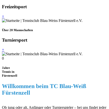
Freizeitsport
+
Über 20 Mannschaften
Turniersport
+
0
Jahre
Tennis in
Fürstenzell
Willkommen beim TC Blau-Weiß
Fürstenzell
Ob jung oder alt, Anfänger oder Turnierspieler – bei uns findet jeder