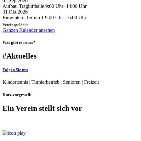
05.
Sep.
2026
Aufbau Traglufthalle
9:00 Uhr
- 14:00 Uhr
31.
Okt.
2026
Einwintern Termin 1
9:00 Uhr
- 16:00 Uhr
Vereinsgelände
Ganzen Kalender ansehen
Was gibt es neues?
#Aktuelles
Folgen Sie uns
Kindertennis | Turnierbetrieb | Senioren | Freizeit
Kurz vorgestellt
Ein Verein stellt sich vor